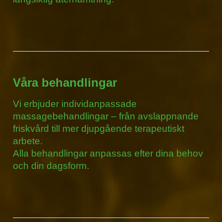
Våra behandlingar
Vi erbjuder individanpassade
massagebehandlingar – från avslappnande
friskvård till mer djupgående terapeutiskt
arbete.
Alla behandlingar anpassas efter dina behov
och din dagsform.